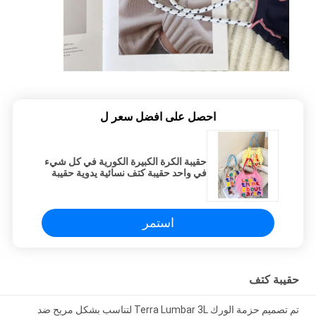
احصل على افضل سعر ل
حقيبة الكرة الكبيرة الكورية في كل شيء
في واحد حقيبة كتف نسائية يدوية حقيبة
تسوق محمولة
استمر
حقيبة كتف
تم تصميم حزمة الورك Terra Lumbar 3L لتناسب بشكل مريح ضد