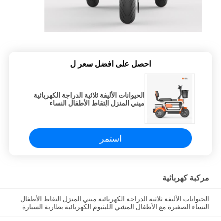
احصل على افضل سعر ل
الحيوانات الأليفة ثلاثية الدراجة الكهربائية
ميني المنزل التقاط الأطفال النساء
الصغيرة مع الأطفال المشي الليثيوم
الكهربائية بطارية السيارة
استمر
مركبة كهربائية
الحيوانات الأليفة ثلاثية الدراجة الكهربائية ميني المنزل التقاط الأطفال
النساء الصغيرة مع الأطفال المشي الليثيوم الكهربائية بطارية السيارة