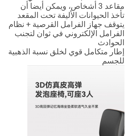
مقاعد 3 أشخاص، ويمكن أيضا أن
تأخذ الحيوانات الأليفة تحت المقعد
يتوقف جهاز الفرامل القرصية + نظام
الفرامل الإلكتروني في ثوان لتجنب
الحوادث
إطار متكامل قوي لخلق نسبة الذهبية
للجسم