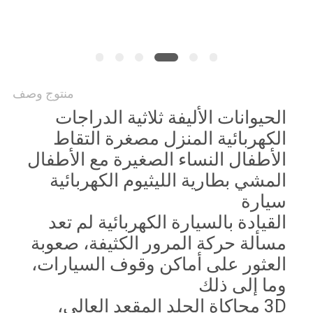
منتوج وصف
الحيوانات الأليفة ثلاثية الدراجات
الكهربائية المنزل مصغرة التقاط
الأطفال النساء الصغيرة مع الأطفال
المشي بطارية الليثيوم الكهربائية
سيارة
القيادة بالسيارة الكهربائية لم تعد
مسألة حركة المرور الكثيفة، صعوبة
العثور على أماكن وقوف السيارات،
وما إلى ذلك
3D محاكاة الجلد المقعد العالي،