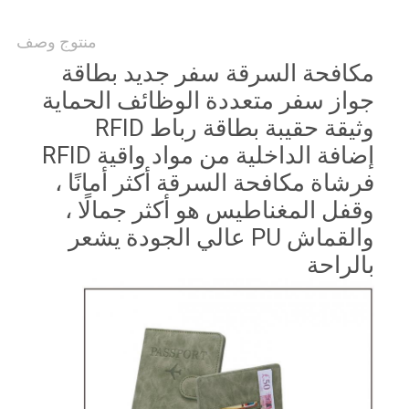
منتوج وصف
مكافحة السرقة سفر جديد بطاقة
جواز سفر متعددة الوظائف الحماية
وثيقة حقيبة بطاقة رباط RFID
إضافة الداخلية من مواد واقية RFID
فرشاة مكافحة السرقة أكثر أمانًا ،
وقفل المغناطيس هو أكثر جمالًا ،
والقماش PU عالي الجودة يشعر
بالراحة