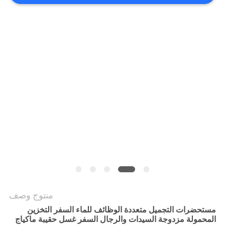
منتوج وصف
مستحضرات التجميل متعددة الوظائف للماء السفر التخزين
المحمولة مزدوجة السيدات والرجال السفر غسل حقيبة ماكياج