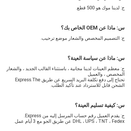
ج: لدينا موك هو 500 قطع.
س: ماذا عن OEM الخاص بك؟
ج: التصميم المخصص والشعار موضع ترحيب.
س: ماذا عن سياسة العينة؟
ج: معظم العينات لدينا مجانية ، باستثناء القالب الجديد ، والشعار 
المخصص ، والعميل
تحتاج إلى دفع تكلفة البريد السريع عن طريق Express.The 
الشحن قابل للاسترداد عند تأكيد الطلب.
س: كيفية تسليم العينة؟
ج: يقدم العميل رقم حساب المرسل إليه من Express.
DHL ، UPS ، TNT ، Fedex عن طريق الجو مع 3 أيام عمل.