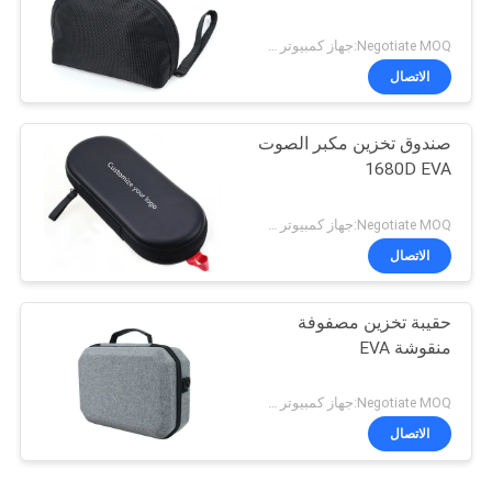
Negotiate MOQ:جهاز كمبيوتر شخصى 1000
الاتصال
صندوق تخزين مكبر الصوت
1680D EVA
Negotiate MOQ:جهاز كمبيوتر شخصى 1000
الاتصال
حقيبة تخزين مصفوفة
منقوشة EVA
Negotiate MOQ:جهاز كمبيوتر شخصى 1000
الاتصال