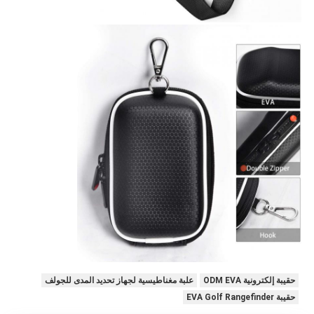
حقيبة إلكترونية ODM EVA
علبة مغناطيسية لجهاز تحديد المدى للجولف
حقيبة EVA Golf Rangefinder