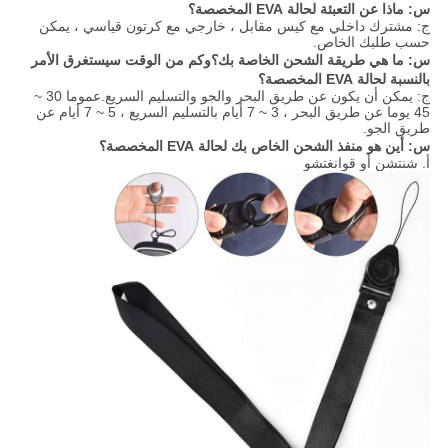
س: ماذا عن التعبئة لحالة EVA المخصصة؟
ج: مشترك داخلي مع كيس مقابل ، خارجي مع كرتون قياسي ، يمكن
حسب طلبك الخاص.
س: ما هي طريقة الشحن الخاصة بك؟وكم من الوقت سيستغرق الأمر
بالنسبة لحالة EVA المخصصة؟
ج: يمكن أن يكون عن طريق البحر والجو والتسليم السريع.عموما 30 ~
45 يوما عن طريق البحر ، 3 ~ 7 أيام بالتسليم السريع ، 5 ~ 7 أيام عن
طريق الجو.
س: أين هو منفذ الشحن الخاص بك لحالة EVA المخصصة؟
أ. شنتشن أو قوانغتشو