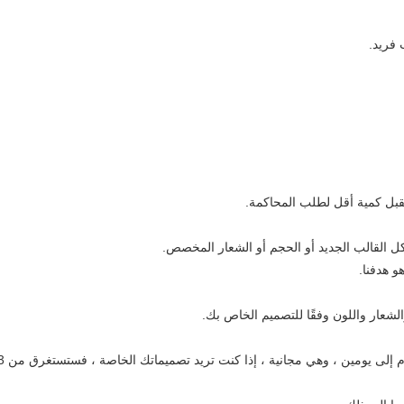
ل القالب الجديد أو الحجم أو الشعار المخصص.
شعار واللون وفقًا للتصميم الخاص بك.
بالنسبة للعينات الحالية ، يستغرق الأمر من يوم إلى يومين ، وهي مجانية ، إ