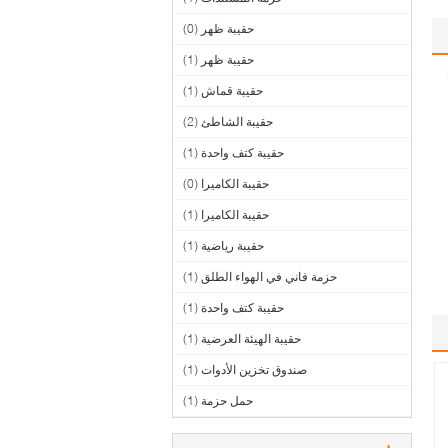
حقيبة ظهر
(0)
حقيبة ظهر
(1)
حقيبة قماش
(1)
حقيبة الشاطئ
(2)
حقيبة كتف واحدة
(1)
حقيبة الكاميرا
(0)
حقيبة الكاميرا
(1)
حقيبة رياضية
(1)
حزمة فاني في الهواء الطلق
(1)
حقيبة كتف واحدة
(1)
حقيبة الهيئة العرضية
(1)
صندوق تخزين الأدوات
(1)
حمل حزمة
(1)