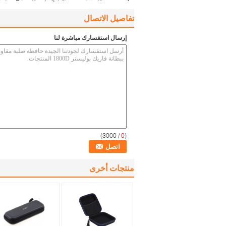
تفاصيل الاتصال
إرسال استفسارك مباشرة لنا
/ 3000)
0
(
منتجات أخرى