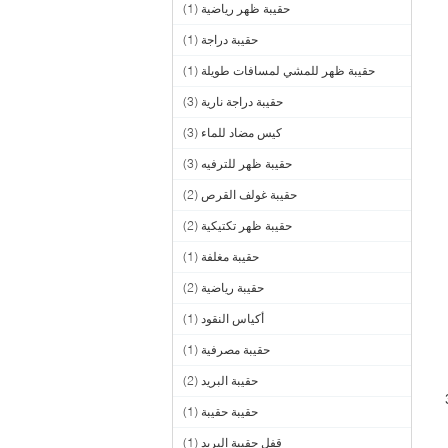
حقيبة ظهر رياضية
(1)
حقيبة دراجة
(1)
حقيبة ظهر للمشي لمسافات طويلة
(1)
حقيبة دراجة نارية
(3)
كيس مضاد للماء
(3)
حقيبة ظهر للترفيه
(3)
حقيبة غولف القرص
(2)
حقيبة ظهر تكتيكية
(2)
حقيبة مغلفة
(1)
حقيبة رياضية
(2)
أكياس النقود
(1)
حقيبة مصرفية
(1)
حقيبة البريد
(2)
ذا كنت تريد تصميماتك الخاصة ، فستستغرق من 3
حقيبة حقيبة
(1)
قفل حقيبة البريد
(1)