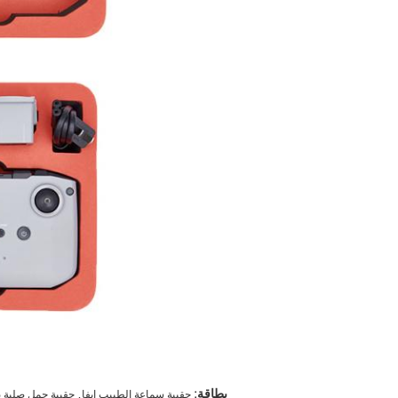
,
بطاقة:
حقيبة سماعة الطبيب إيفا
حقيبة حمل صلبة بولي