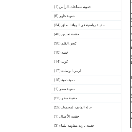
حقيبة سماعات الرأس
(1)
حقيبة ظهر
(8)
حقيبة رياضية في الهواء الطلق
(34)
حقيبة تخزين
(48)
كيس القلم
(30)
خيمة
(10)
كوب
(14)
ارمي الوسادة
(17)
دمية دمية
(16)
حقيبة سفر
(1)
حقيبة سفر
(23)
حالة الهاتف المحمول
(29)
حقيبة الأعمال
(1)
حقيبة باردة مقاومة للماء
(3)