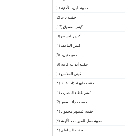
حقيبة البريد الأمنية
(1)
حقيبة بريد
(2)
كيس التسوق
(12)
كيس التسوق
(3)
كيس القاعدة
(1)
حقيبة تبريد
(8)
حقيبة أدوات الزينة
(6)
كيس الملابس
(1)
حقيبة ظهريّة ذات خيط
(1)
كيس غطاء المضرب
(1)
حقيبة حذاء السفر
(2)
حقيبة كمبيوتر محمول
(1)
حقيبة حمل للحيوانات الأليفة
(4)
حقيبة الشاطئ
(1)