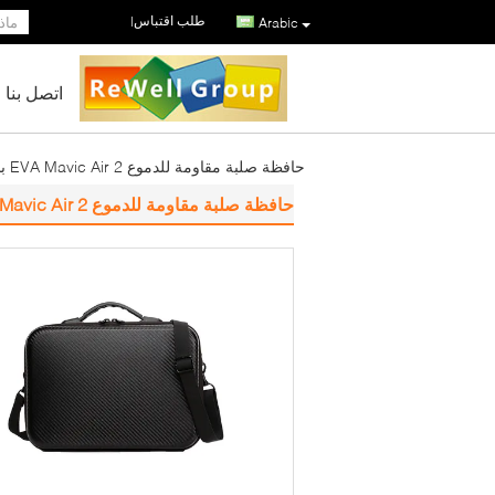
طلب اقتباس
|
Arabic
اتصل بنا
حافظة صلبة مقاومة للدموع EVA Mavic Air 2 ببطانة فاريك بوليستر 1800D
حافظة صلبة مقاومة للدموع EVA Mavic Air 2 ببطانة فاريك بوليستر 1800D