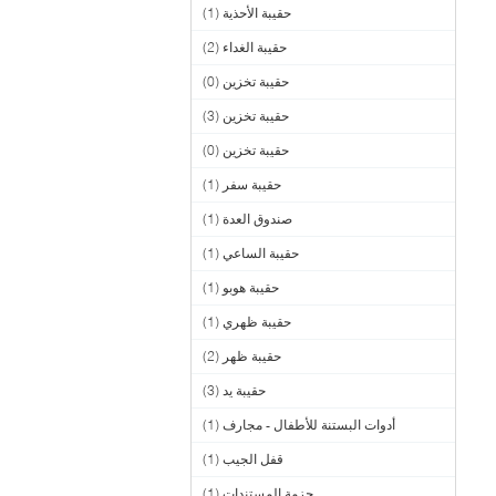
حقيبة الأحذية
(1)
حقيبة الغداء
(2)
حقيبة تخزين
(0)
حقيبة تخزين
(3)
حقيبة تخزين
(0)
حقيبة سفر
(1)
صندوق العدة
(1)
حقيبة الساعي
(1)
حقيبة هوبو
(1)
حقيبة ظهري
(1)
حقيبة ظهر
(2)
حقيبة يد
(3)
أدوات البستنة للأطفال - مجارف
(1)
قفل الجيب
(1)
حزمة المستندات
(1)