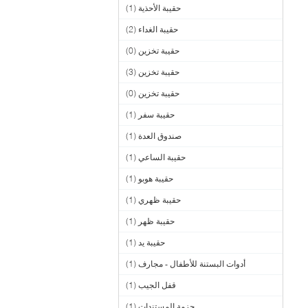
حقيبة الأحذية
(1)
حقيبة الغداء
(2)
حقيبة تخزين
(0)
حقيبة تخزين
(3)
حقيبة تخزين
(0)
حقيبة سفر
(1)
صندوق العدة
(1)
حقيبة الساعي
(1)
حقيبة هوبو
(1)
حقيبة ظهري
(1)
حقيبة ظهر
(1)
حقيبة يد
(1)
أدوات البستنة للأطفال - مجارف
(1)
قفل الجيب
(1)
حزمة المستندات
(1)