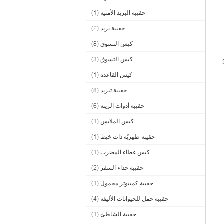
حقيبة البريد الأمنية
(1)
حقيبة بريد
(2)
كيس التسوق
(8)
كيس التسوق
(3)
ذا كنت تريد تصميماتك الخاصة ، فستستغرق من 3
كيس القاعدة
(1)
حقيبة تبريد
(8)
حقيبة أدوات الزينة
(6)
كيس الملابس
(1)
حقيبة ظهريّة ذات خيط
(1)
كيس غطاء المضرب
(1)
حقيبة حذاء السفر
(2)
حقيبة كمبيوتر محمول
(1)
حقيبة حمل للحيوانات الأليفة
(4)
حقيبة الشاطئ
(1)