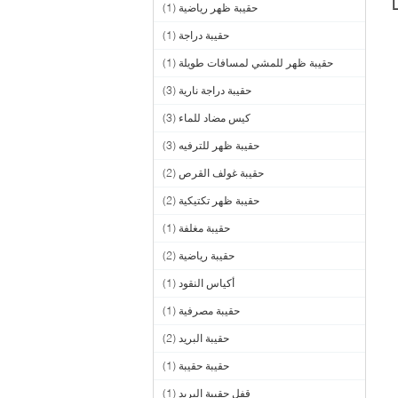
حقيبة ظهر رياضية
(1)
حقيبة دراجة
(1)
حقيبة ظهر للمشي لمسافات طويلة
(1)
حقيبة دراجة نارية
(3)
كيس مضاد للماء
(3)
حقيبة ظهر للترفيه
(3)
حقيبة غولف القرص
(2)
حقيبة ظهر تكتيكية
(2)
حقيبة مغلفة
(1)
حقيبة رياضية
(2)
أكياس النقود
(1)
حقيبة مصرفية
(1)
حقيبة البريد
(2)
حقيبة حقيبة
(1)
قفل حقيبة البريد
(1)