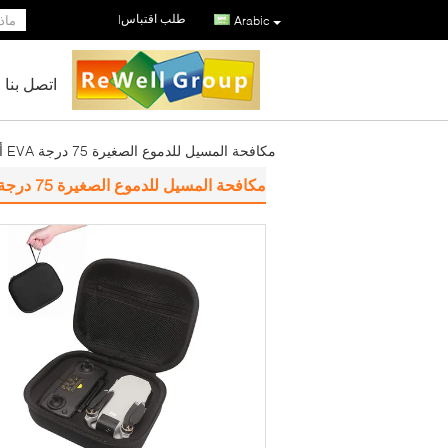
طلب اقتباس
|
Arabic
اتصل بنا
مكافحة المسيل للدموع الصغيرة 75 درجة EVA أداة حالة بطانة مخملية قشرة صلبة
مكافحة المسيل للدموع الصغيرة 75 درجة EVA أداة حالة بطانة مخملية قشرة صلبة