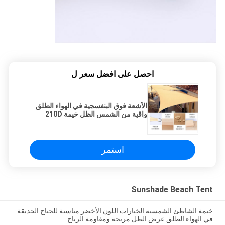
احصل على افضل سعر ل
الأشعة فوق البنفسجية في الهواء الطلق
واقية من الشمس الظل خيمة 210D
مقاوم للماء
استمر
Sunshade Beach Tent
خيمة الشاطئ الشمسية الخيارات اللون الأخضر مناسبة للجناح الحديقة
في الهواء الطلق عرض الظل مريحة ومقاومة الرياح