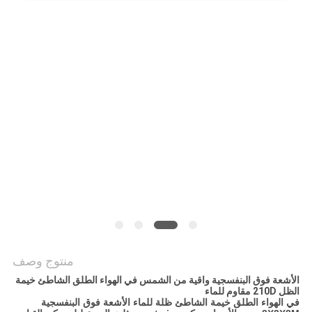
منتوج وصف
الأشعة فوق البنفسجية واقية من الشمس في الهواء الطلق الشاطئ خيمة
الظل 210D مقاوم للماء
في الهواء الطلق خيمة الشاطئ ظلة للماء الأشعة فوق البنفسجية