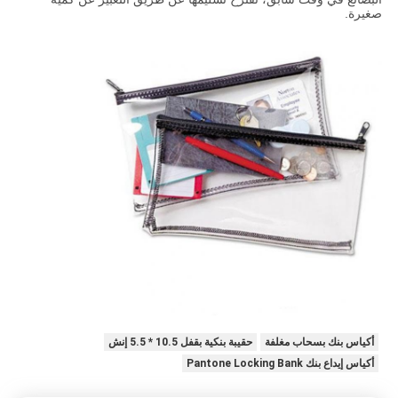
صغيرة.
أكياس بنك بسحاب مغلفة
حقيبة بنكية بقفل 10.5 * 5.5 إنش
أكياس إيداع بنك Pantone Locking Bank