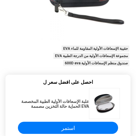
حقيبة الإسعافات الأولية المقاومة للماء EVA
مجموعة الإسعافات الأولية من الدرجة الطبية EVA
صندوق منظم الإسعافات الأولية 600D eva
احصل على افضل سعر ل
علبة الإسعافات الأولية الطبية المخصصة
EVA الحماية حالة التخزين مصممة
لثرمومتر أذن براون والأجهزة الطبية
الأخرى
استمر