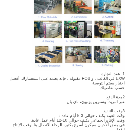
1. عقد التجارة
EXW في الغالب ، و FOB مقبولة ، فإنه يعتمد على استفسارك. أفضل
اختيار سيتم التوصية
حسب تفاصيلك
2مدة الدفع
عبر البريد، وسترين يونيون، باي بال
3وقت التنفيذ
وقت العينة يكلف حوالي 3-5 أيام عادة ؛
وقت الإنتاج الجماعي يكلف حوالي 10-12 أيام عمل عادة.
في بعض الأحيان سيكون أسرع بكثير، الرجاء الاتصال بنا لوقت الإنتاج
الفعلي.