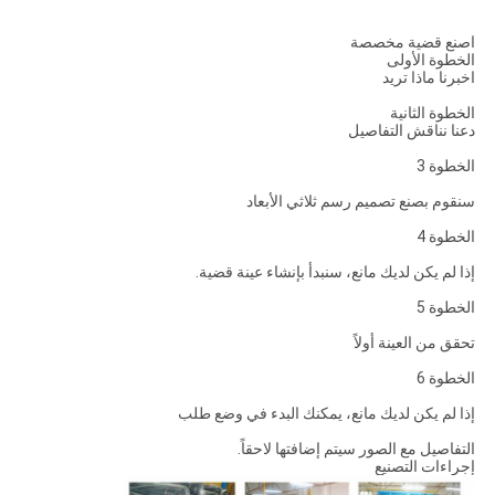
اصنع قضية مخصصة
الخطوة الأولى
اخبرنا ماذا تريد
الخطوة الثانية
دعنا نناقش التفاصيل
الخطوة 3
سنقوم بصنع تصميم رسم ثلاثي الأبعاد
الخطوة 4
إذا لم يكن لديك مانع، سنبدأ بإنشاء عينة قضية.
الخطوة 5
تحقق من العينة أولاً
الخطوة 6
إذا لم يكن لديك مانع، يمكنك البدء في وضع طلب
التفاصيل مع الصور سيتم إضافتها لاحقاً.
إجراءات التصنيع